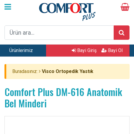
Ürünlerimiz
Bayi Giriş
Bayi Ol
Buradasınız:
Visco Ortopedik Yastık
Comfort Plus DM-616 Anatomik
Bel Minderi