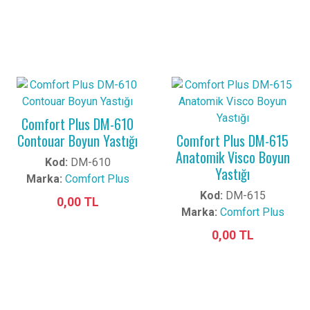
Comfort Plus DM-610
Contouar Boyun Yastığı
Comfort Plus DM-615
Anatomik Visco Boyun
Kod:
DM-610
Yastığı
Marka:
Comfort Plus
Kod:
DM-615
0,00 TL
Marka:
Comfort Plus
0,00 TL