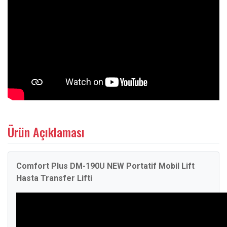
Ürün Açıklaması
Comfort Plus DM-190U NEW Portatif Mobil Lift
Hasta Transfer Lifti