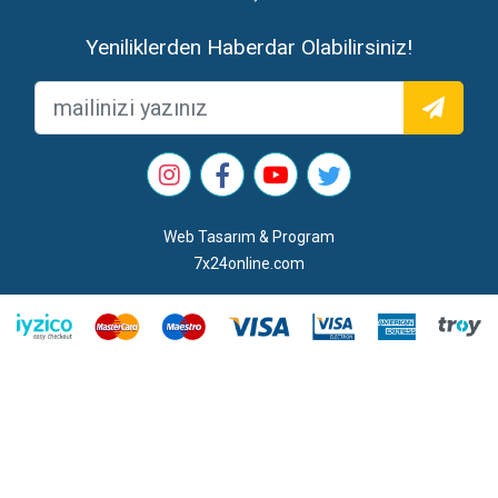
Yeniliklerden Haberdar Olabilirsiniz!
Web Tasarım & Program
7x24online.com