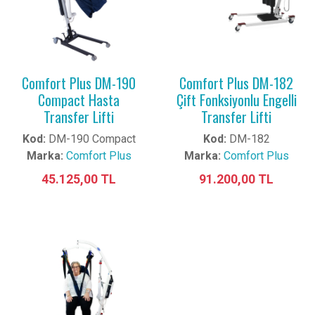
Comfort Plus DM-190
Comfort Plus DM-182
Compact Hasta
Çift Fonksiyonlu Engelli
Transfer Lifti
Transfer Lifti
Kod:
DM-190 Compact
Kod:
DM-182
Marka:
Comfort Plus
Marka:
Comfort Plus
45.125,00 TL
91.200,00 TL