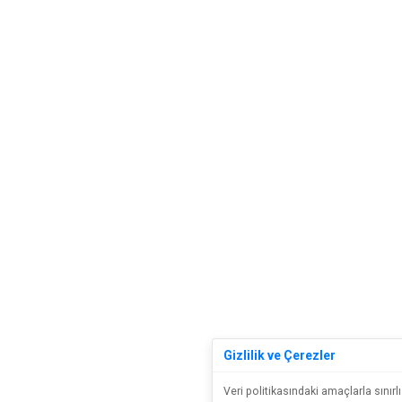
Gizlilik ve Çerezler
Veri politikasındaki amaçlarla sını