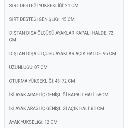
SIRT DESTEĞİ YÜKSEKLİĞİ: 21 CM
SIRT DESTEĞİ GENİŞLİĞİ: 45 CM
DIŞTAN DIŞA ÖLÇÜSÜ AYAKLAR KAPALI HALDE: 72
CM
DIŞTAN DIŞA ÖLÇÜSÜ AYAKLAR AÇIK HALDE: 96 CM
UZUNLUĞU: 87 CM
OTURMA YÜKSEKLİĞİ: 43-72 CM
İKİ AYAK ARASI İÇ GENİŞLİĞİ KAPALI HALİ: 58CM
İKİ AYAK ARASI İÇ GENİŞLİĞİ AÇIK HALİ: 83 CM
AYAK YÜKSELİĞİ: 12 CM