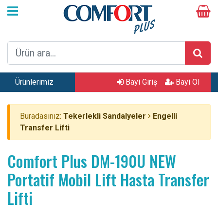
Ürünlerimiz
Bayi Giriş
Bayi Ol
Buradasınız:
Tekerlekli Sandalyeler
Engelli
Transfer Lifti
Comfort Plus DM-190U NEW
Portatif Mobil Lift Hasta Transfer
Lifti