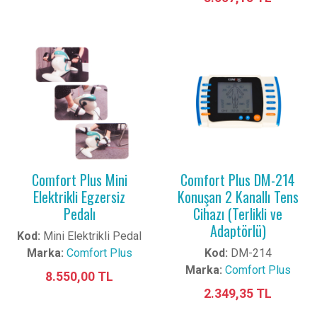
Comfort Plus Mini
Comfort Plus DM-214
Elektrikli Egzersiz
Konuşan 2 Kanallı Tens
Pedalı
Cihazı (Terlikli ve
Adaptörlü)
Kod:
Mini Elektrikli Pedal
Marka:
Comfort Plus
Kod:
DM-214
Marka:
Comfort Plus
8.550,00 TL
2.349,35 TL