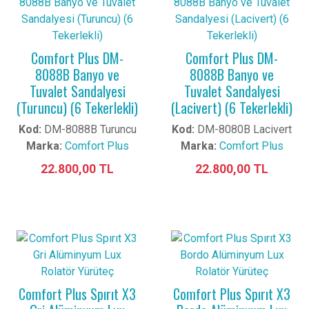
Comfort Plus DM-
Comfort Plus DM-
8088B Banyo ve
8088B Banyo ve
Tuvalet Sandalyesi
Tuvalet Sandalyesi
(Turuncu) (6 Tekerlekli)
(Lacivert) (6 Tekerlekli)
Kod:
DM-8088B Turuncu
Kod:
DM-8080B Lacivert
Marka:
Comfort Plus
Marka:
Comfort Plus
22.800,00 TL
22.800,00 TL
Comfort Plus Spırıt X3
Comfort Plus Spırıt X3