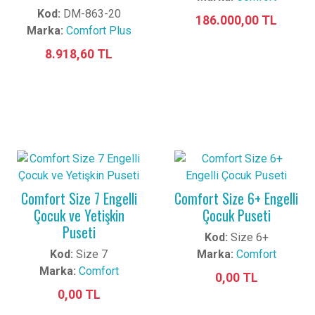
Kod:
DM-863-20
186.000,00 TL
Marka:
Comfort Plus
8.918,60 TL
Comfort Size 7 Engelli
Comfort Size 6+ Engelli
Çocuk ve Yetişkin
Çocuk Puseti
Puseti
Kod:
Size 6+
Kod:
Size 7
Marka:
Comfort
Marka:
Comfort
0,00 TL
0,00 TL