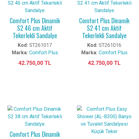
Comfort Plus Dinamik
Comfort Plus Dinamik
S2 46 cm Aktif
S2 41 cm Aktif
Tekerlekli Sandalye
Tekerlekli Sandalye
Kod:
ST261017
Kod:
ST261016
Marka:
Comfort Plus
Marka:
Comfort Plus
42.750,00 TL
42.750,00 TL
Comfort Plus Dinamik