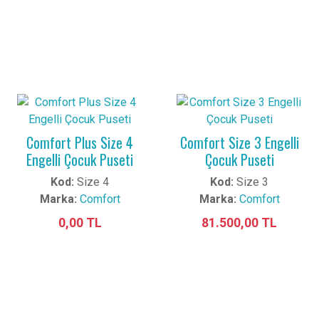
Comfort Plus Size 4
Comfort Size 3 Engelli
Engelli Çocuk Puseti
Çocuk Puseti
Kod:
Size 4
Kod:
Size 3
Marka:
Comfort
Marka:
Comfort
0,00 TL
81.500,00 TL