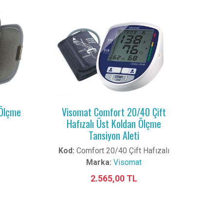
 Ölçme
Visomat Comfort 20/40 Çift
Hafızalı Üst Koldan Ölçme
Tansiyon Aleti
Kod:
Comfort 20/40 Çift Hafızalı
Marka:
Visomat
2.565,00 TL