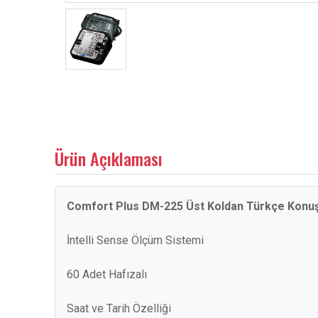
Ürün Açıklaması
Comfort Plus DM-225 Üst Koldan Türkçe Konuş
İntelli Sense Ölçüm Sistemi
60 Adet Hafızalı
Saat ve Tarih Özelliği