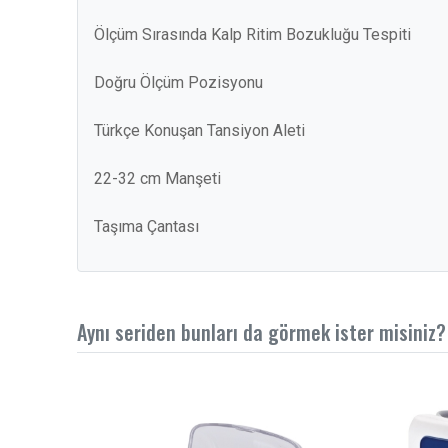
Ölçüm Sırasında Kalp Ritim Bozukluğu Tespiti
Doğru Ölçüm Pozisyonu
Türkçe Konuşan Tansiyon Aleti
22-32 cm Manşeti
Taşıma Çantası
Aynı seriden bunları da görmek ister misiniz?