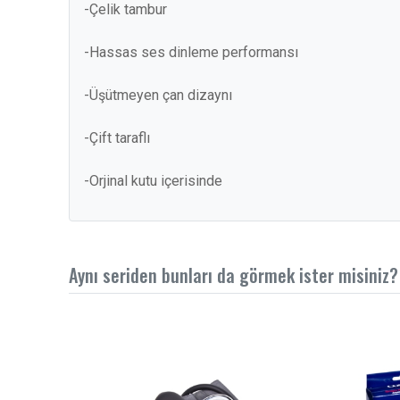
-Çelik tambur
-Hassas ses dinleme performansı
-Üşütmeyen çan dizaynı
-Çift taraflı
-Orjinal kutu içerisinde
Aynı seriden bunları da görmek ister misiniz?