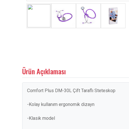
Ürün Açıklaması
Comfort Plus DM-30L Çift Taraflı Steteskop
-Kolay kullanım ergonomik dizayn
-Klasik model