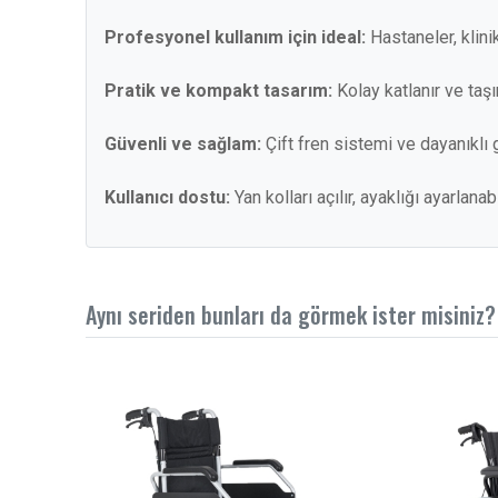
Profesyonel kullanım için ideal:
Hastaneler, klini
Pratik ve kompakt tasarım:
Kolay katlanır ve taşın
Güvenli ve sağlam:
Çift fren sistemi ve dayanıklı
Kullanıcı dostu:
Yan kolları açılır, ayaklığı ayarlana
Aynı seriden bunları da görmek ister misiniz?