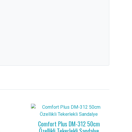
Comfort Plus DM-312 50cm
Özellikli Tekerlekli Sandalye