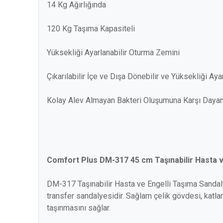
14 Kg Ağırlığında
120 Kg Taşıma Kapasiteli
Yüksekliği Ayarlanabilir Oturma Zemini
Çıkarılabilir İçe ve Dışa Dönebilir ve Yüksekliği Aya
Kolay Alev Almayan Bakteri Oluşumuna Karşı Dayan
Comfort Plus DM-317 45 cm Taşınabilir Hasta ve
DM-317 Taşınabilir Hasta ve Engelli Taşıma Sandal
transfer sandalyesidir. Sağlam çelik gövdesi, katla
taşınmasını sağlar.