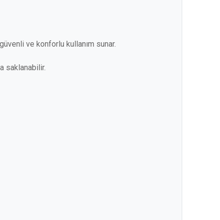
güvenli ve konforlu kullanım sunar.
 saklanabilir.