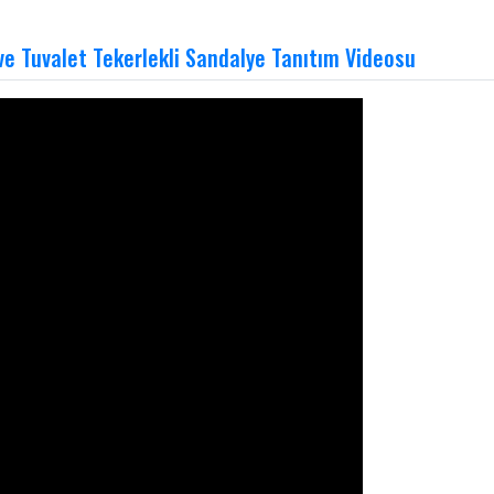
 Tuvalet Tekerlekli Sandalye Tanıtım Videosu