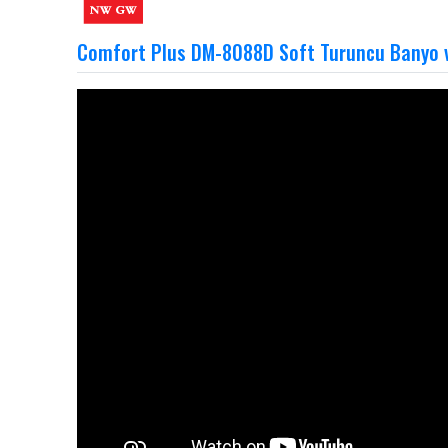
Comfort Plus DM-8088D Soft Turuncu Banyo ve