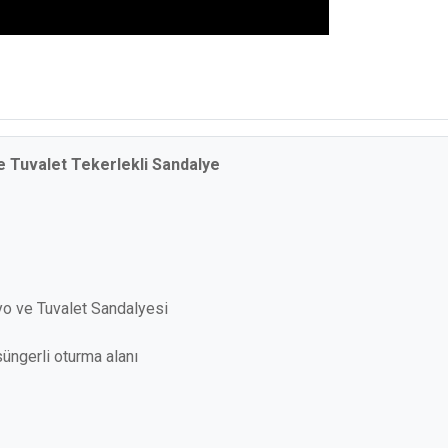
 Tuvalet Tekerlekli Sandalye
o ve Tuvalet Sandalyesi
üngerli oturma alanı