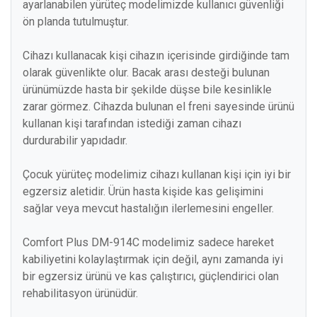
ayarlanabilen yürüteç modelimizde kullanıcı güvenliği
ön planda tutulmuştur.
Cihazı kullanacak kişi cihazın içerisinde girdiğinde tam
olarak güvenlikte olur. Bacak arası desteği bulunan
ürünümüzde hasta bir şekilde düşse bile kesinlikle
zarar görmez. Cihazda bulunan el freni sayesinde ürünü
kullanan kişi tarafından istediği zaman cihazı
durdurabilir yapıdadır.
Çocuk yürüteç modelimiz cihazı kullanan kişi için iyi bir
egzersiz aletidir. Ürün hasta kişide kas gelişimini
sağlar veya mevcut hastalığın ilerlemesini engeller.
Comfort Plus DM-914C modelimiz sadece hareket
kabiliyetini kolaylaştırmak için değil, aynı zamanda iyi
bir egzersiz ürünü ve kas çalıştırıcı, güçlendirici olan
rehabilitasyon ürünüdür.