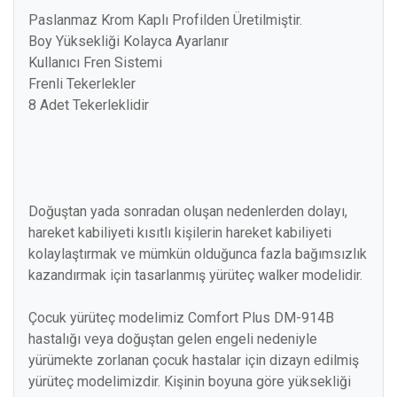
Paslanmaz Krom Kaplı Profilden Üretilmiştir.
Boy Yüksekliği Kolayca Ayarlanır
Kullanıcı Fren Sistemi
Frenli Tekerlekler
8 Adet Tekerleklidir
Doğuştan yada sonradan oluşan nedenlerden dolayı,
hareket kabiliyeti kısıtlı kişilerin hareket kabiliyeti
kolaylaştırmak ve mümkün olduğunca fazla bağımsızlık
kazandırmak için tasarlanmış yürüteç walker modelidir.
Çocuk yürüteç modelimiz Comfort Plus DM-914B
hastalığı veya doğuştan gelen engeli nedeniyle
yürümekte zorlanan çocuk hastalar için dizayn edilmiş
yürüteç modelimizdir. Kişinin boyuna göre yüksekliği