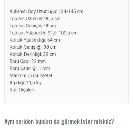
Kullanıcı Boy Uzunluğu: 124-145 cm
Toplam Uzunluk: 96,5 cm
Toplam Genişlik: 96cm
Toplam Yükseklik: 91,5-109,5 cm
Koltuk Yüksekliği: 54 cm
Koltuk Genişliği: 38 cm
Koltuk Derinliği: 39 cm
Boru Çapı: 22 mm
Boru Kalınlığı: 1 mm
Malzem Cinsi: Metal
Ağırlığı: 11,5 kg
Koli Ölçüleri:
Aynı seriden bunları da görmek ister misiniz?