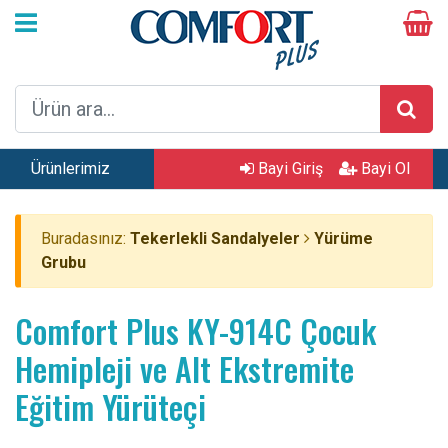
Ürünlerimiz
Bayi Giriş
Bayi Ol
Buradasınız:
Tekerlekli Sandalyeler
Yürüme
Grubu
Comfort Plus KY-914C Çocuk
Hemipleji ve Alt Ekstremite
Eğitim Yürüteçi