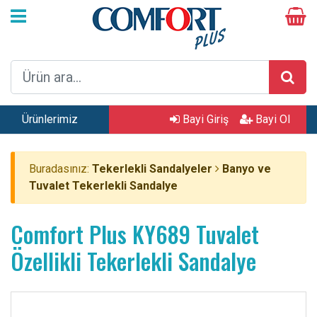
Ürünlerimiz
Bayi Giriş
Bayi Ol
Buradasınız:
Tekerlekli Sandalyeler
Banyo ve
Tuvalet Tekerlekli Sandalye
Comfort Plus KY689 Tuvalet
Özellikli Tekerlekli Sandalye