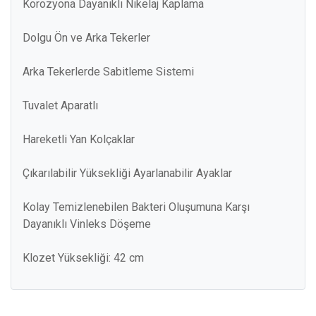
Korozyona Dayanıklı Nikelaj Kaplama
Dolgu Ön ve Arka Tekerler
Arka Tekerlerde Sabitleme Sistemi
Tuvalet Aparatlı
Hareketli Yan Kolçaklar
Çıkarılabilir Yüksekliği Ayarlanabilir Ayaklar
Kolay Temizlenebilen Bakteri Oluşumuna Karşı
Dayanıklı Vinleks Döşeme
Klozet Yüksekliği: 42 cm