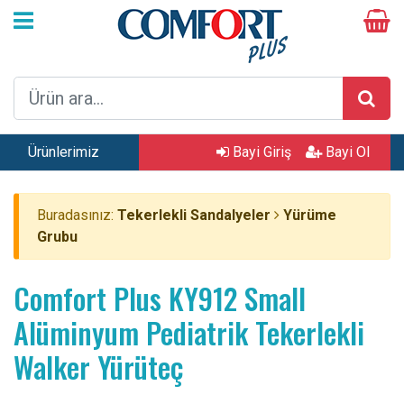
Ürünlerimiz
Bayi Giriş
Bayi Ol
Buradasınız:
Tekerlekli Sandalyeler
Yürüme
Grubu
Comfort Plus KY912 Small
Alüminyum Pediatrik Tekerlekli
Walker Yürüteç