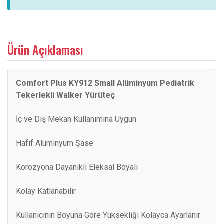
Ürün Açıklaması
Comfort Plus KY912 Small Alüminyum Pediatrik
Tekerlekli Walker Yürüteç
İç ve Dış Mekan Kullanımına Uygun
Hafif Alüminyum Şase
Korozyona Dayanıklı Eleksal Boyalı
Kolay Katlanabilir
Kullanıcının Boyuna Göre Yüksekliği Kolayca Ayarlanır