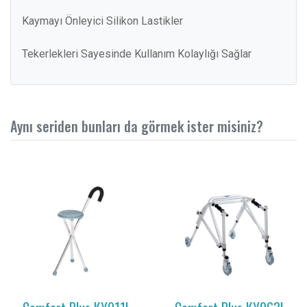
Kaymayı Önleyici Silikon Lastikler
Tekerlekleri Sayesinde Kullanım Kolaylığı Sağlar
Aynı seriden bunları da görmek ister misiniz?