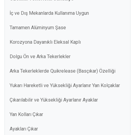
İç ve Dış Mekanlarda Kullanıma Uygun
Tamamen Alüminyum Şase
Korozyona Dayanıklı Eleksal Kaplı
Dolgu Ön ve Arka Tekerlekler
Arka Tekerleklerde Quikrelease (Basçıkar) Özelliği
Yukarı Hareketli ve Yüksekliği Ayarlanır Yan Kolçaklar
Çıkarılabilir ve Yüksekliği Ayarlanır Ayaklar
Yan Kolları Çıkar
Ayakları Çıkar