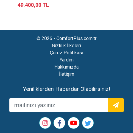
49.400,00 TL
© 2026 - ComfortPlus.com.tr
Gizlilik İlkeleri
Çerez Politikası
Yardım
Hakkımızda
İletişim
Yeniliklerden Haberdar Olabilirsiniz!