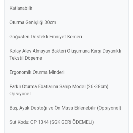
Katlanabilir
Oturma Genişliği 30cm
Göğüsten Destekli Emniyet Kemeri
Kolay Alev Almayan Bakteri Oluşumuna Karşı Dayanıklı
Tekstil Döşeme
Ergonomik Oturma Minderi
Farklı Oturma Ebatlarına Sahip Model (26-38cm)
Opsiyonel
Baş, Ayak Desteği ve Ön Masa Eklenebilir (Opsiyonel)
Sut Kodu: OP 1344 (SGK GERİ ÖDEMELİ)