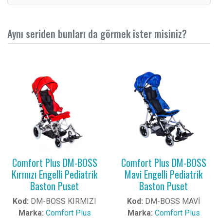
Aynı seriden bunları da görmek ister misiniz?
Comfort Plus DM-BOSS
Comfort Plus DM-BOSS
Kırmızı Engelli Pediatrik
Mavi Engelli Pediatrik
Baston Puset
Baston Puset
Kod:
DM-BOSS KIRMIZI
Kod:
DM-BOSS MAVİ
Marka:
Comfort Plus
Marka:
Comfort Plus