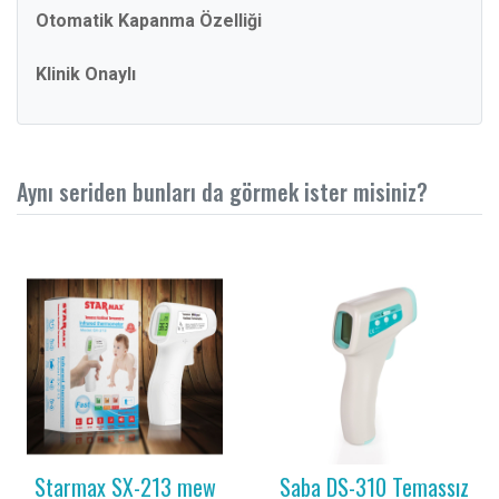
Otomatik Kapanma Özelliği
Klinik Onaylı
Aynı seriden bunları da görmek ister misiniz?
Starmax SX-213 mew
Saba DS-310 Temassız