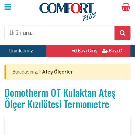
Ürünlerimiz
Bayi Giriş
Bayi Ol
Buradasınız:
Ateş Ölçerler
Domotherm OT Kulaktan Ateş
Ölçer Kızılötesi Termometre