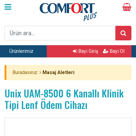
Ürünlerimiz
Bayi Giriş
Bayi Ol
Buradasınız:
Masaj Aletleri
Unix UAM-8500 6 Kanallı Klinik
Tipi Lenf Ödem Cihazı