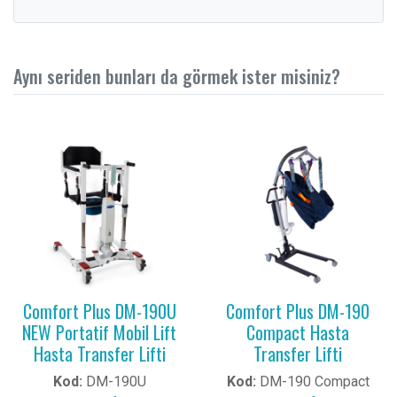
Aynı seriden bunları da görmek ister misiniz?
Comfort Plus DM-190U
Comfort Plus DM-190
NEW Portatif Mobil Lift
Compact Hasta
Hasta Transfer Lifti
Transfer Lifti
Kod:
DM-190U
Kod:
DM-190 Compact