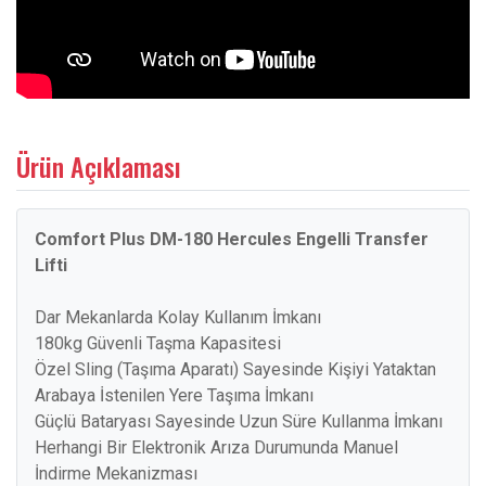
Ürün Açıklaması
Comfort Plus DM-180 Hercules Engelli Transfer
Lifti
Dar Mekanlarda Kolay Kullanım İmkanı
180kg Güvenli Taşma Kapasitesi
Özel Sling (Taşıma Aparatı) Sayesinde Kişiyi Yataktan
Arabaya İstenilen Yere Taşıma İmkanı
Güçlü Bataryası Sayesinde Uzun Süre Kullanma İmkanı
Herhangi Bir Elektronik Arıza Durumunda Manuel
İndirme Mekanizması