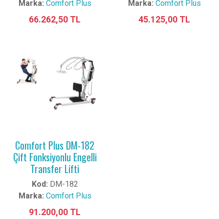
Marka:
Comfort Plus
Marka:
Comfort Plus
66.262,50 TL
45.125,00 TL
Comfort Plus DM-182
Çift Fonksiyonlu Engelli
Transfer Lifti
Kod:
DM-182
Marka:
Comfort Plus
91.200,00 TL