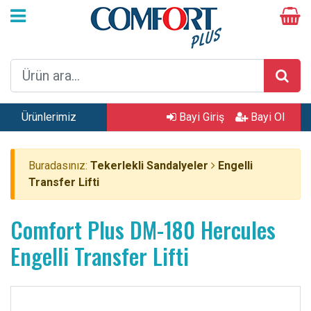
Ürünlerimiz
Bayi Giriş
Bayi Ol
Buradasınız:
Tekerlekli Sandalyeler
Engelli
Transfer Lifti
Comfort Plus DM-180 Hercules
Engelli Transfer Lifti