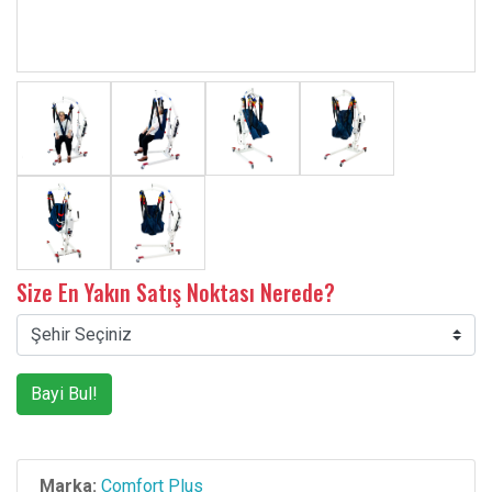
Size En Yakın Satış Noktası Nerede?
Bayi Bul!
Marka:
Comfort Plus