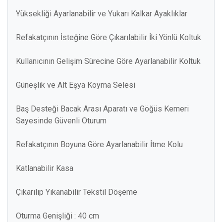
Yüksekliği Ayarlanabilir ve Yukarı Kalkar Ayaklıklar
Refakatçının İsteğine Göre Çıkarılabilir İki Yönlü Koltuk
Kullanıcının Gelişim Sürecine Göre Ayarlanabilir Koltuk
Güneşlik ve Alt Eşya Koyma Selesi
Baş Desteği Bacak Arası Aparatı ve Göğüs Kemeri
Sayesinde Güvenli Oturum
Refakatçının Boyuna Göre Ayarlanabilir İtme Kolu
Katlanabilir Kasa
Çıkarılıp Yıkanabilir Tekstil Döşeme
Oturma Genişliği : 40 cm