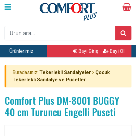
Ürünlerimiz
Bayi Giriş
Bayi Ol
Buradasınız:
Tekerlekli Sandalyeler
Çocuk
Tekerlekli Sandalye ve Pusetler
Comfort Plus DM-8001 BUGGY
40 cm Turuncu Engelli Puseti