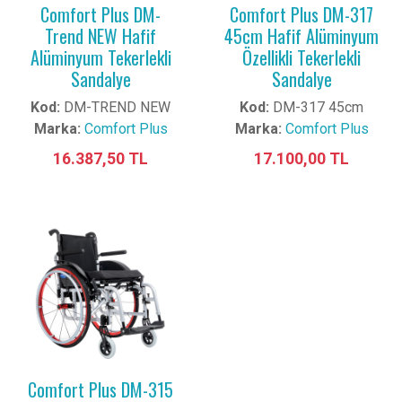
Comfort Plus DM-
Comfort Plus DM-317
Trend NEW Hafif
45cm Hafif Alüminyum
Alüminyum Tekerlekli
Özellikli Tekerlekli
Sandalye
Sandalye
Kod:
DM-TREND NEW
Kod:
DM-317 45cm
Marka:
Comfort Plus
Marka:
Comfort Plus
16.387,50 TL
17.100,00 TL
Comfort Plus DM-315